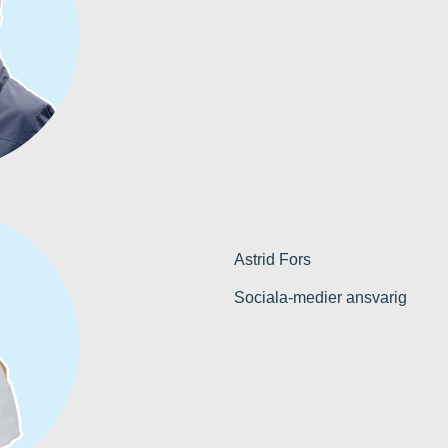
Astrid Fors
Sociala-medier ansvarig